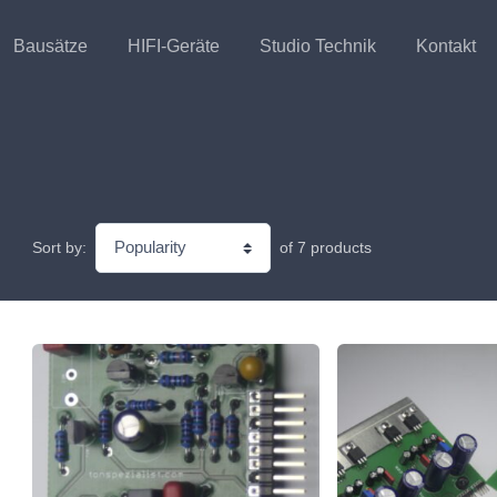
Bausätze
HIFI-Geräte
Studio Technik
Kontakt
of 7 products
Sort by: