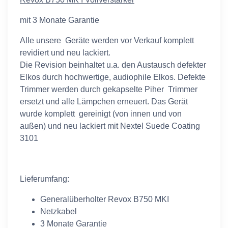
mit 3 Monate Garantie
Alle unsere Geräte werden vor Verkauf komplett
revidiert und neu lackiert.
Die Revision beinhaltet u.a. den Austausch defekter
Elkos durch hochwertige, audiophile Elkos. Defekte
Trimmer werden durch gekapselte Piher Trimmer
ersetzt und alle Lämpchen erneuert. Das Gerät
wurde komplett gereinigt (von innen und von
außen) und neu lackiert mit Nextel Suede Coating
3101
Lieferumfang:
Generalüberholter Revox B750 MKI
Netzkabel
3 Monate Garantie