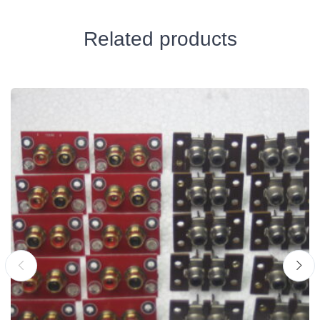
Related products